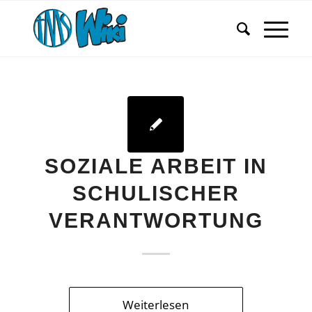
SOZIALE ARBEIT IN
SCHULISCHER
VERANTWORTUNG
Weiterlesen