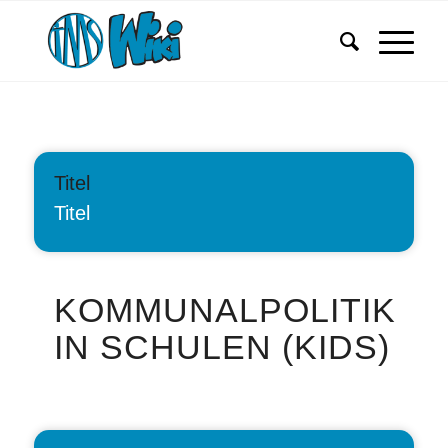
Titel
Titel
KOMMUNALPOLITIK
IN SCHULEN (KIDS)