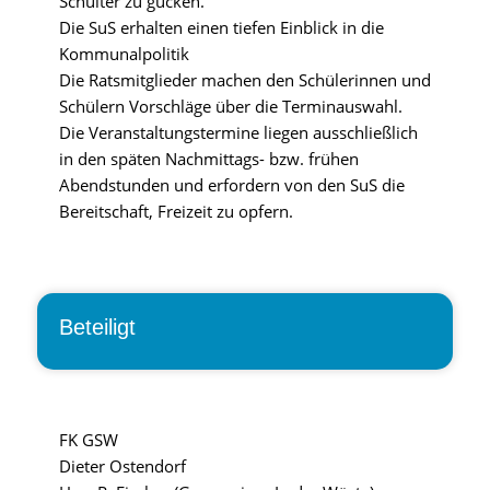
Schulter zu gucken.
Die SuS erhalten einen tiefen Einblick in die
Kommunalpolitik
Die Ratsmitglieder machen den Schülerinnen und
Schülern Vorschläge über die Terminauswahl.
Die Veranstaltungstermine liegen ausschließlich
in den späten Nachmittags- bzw. frühen
Abendstunden und erfordern von den SuS die
Bereitschaft, Freizeit zu opfern.
Beteiligt
FK GSW
Dieter Ostendorf