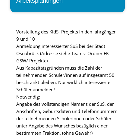
Arbeitsplanungen
Vorstellung des KidS- Projekts in den Jahrgängen
9 und 10
Anmeldung interessierter SuS bei der Stadt
Osnabrück (Adresse siehe Teams- Ordner FK
GSW/ Projekte)
Aus Kapazitätsgründen muss die Zahl der
teilnehmenden Schüler/innen auf insgesamt 50
beschränkt bleiben. Nur wirklich interessierte
Schüler anmelden!
Notwendig:
Angabe des vollständigen Namens der SuS, der
Anschriften, Geburtsdaten und Telefonnummern
der teilnehmenden Schülerinnen oder Schüler
unter Angabe des Wunsches bezüglich einer
bestimmten Fraktion. (ohne Gewähr)