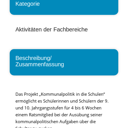
Kategorie
Aktivitäten der Fachbereiche
Beschreibung/
Zusammenfassung
Das Projekt „Kommunalpolitik in die Schulen“
ermöglicht es Schülerinnen und Schülern der 9.
und 10. Jahrgangsstufen für 4 bis 6 Wochen
einem Ratsmitglied bei der Ausübung seiner
kommunalpolitischen Aufgaben über die