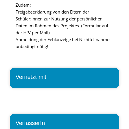
Zudem:
Freigabeerklärung von den Eltern der
Schüler:innen zur Nutzung der persönlichen
Daten im Rahmen des Projektes. (Formular auf
der HP/ per Mail)
Anmeldung der Fehlanzeige bei Nichtteilnahme
unbedingt nötig!
Vernetzt mit
VerfasserIn