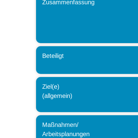
Zusammenfassung
Beteiligt
Ziel(e)
(allgemein)
Maßnahmen/
Arbeitsplanungen