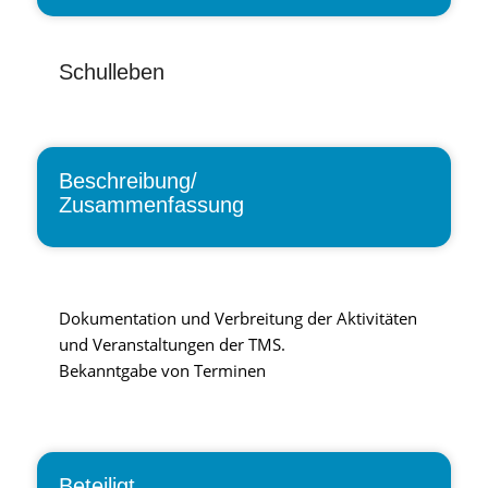
Schulleben
Beschreibung/
Zusammenfassung
Dokumentation und Verbreitung der Aktivitäten
und Veranstaltungen der TMS.
Bekanntgabe von Terminen
Beteiligt