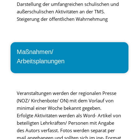
Darstellung der umfangreichen schulischen und
außerschulischen Aktivitäten an der TMS.
Steigerung der öffentlichen Wahrnehmung
Maßnahmen/
Arbeitsplanungen
Veranstaltungen werden der regionalen Presse
(NOZ/ Kirchenbote/ ON) mit dem Vorlauf von
minimal einer Woche bekannt gegeben.
Erfolgte Aktivitäten werden als Word- Artikel von
beteiligten Lehrkräften/ Personen mit Angabe
des Autors verfasst. Fotos werden separat per
mail angehangen und sollten sich im jpg- Format