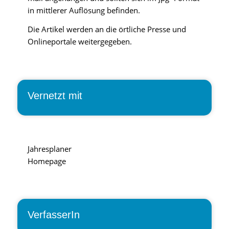
in mittlerer Auflösung befinden.
Die Artikel werden an die örtliche Presse und
Onlineportale weitergegeben.
Vernetzt mit
Jahresplaner
Homepage
VerfasserIn