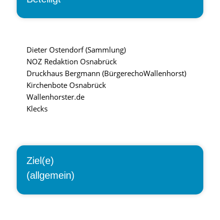
Dieter Ostendorf (Sammlung)
NOZ Redaktion Osnabrück
Druckhaus Bergmann (BürgerechoWallenhorst)
Kirchenbote Osnabrück
Wallenhorster.de
Klecks
Ziel(e)
(allgemein)