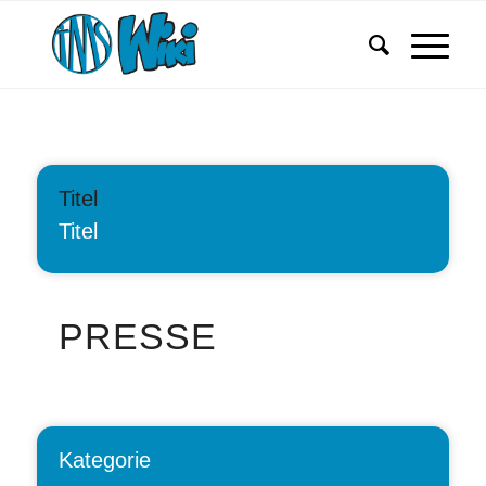
Titel
Titel
PRESSE
Kategorie