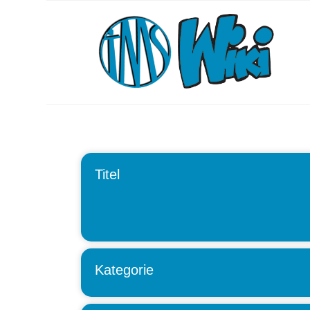
Titel
Kategorie