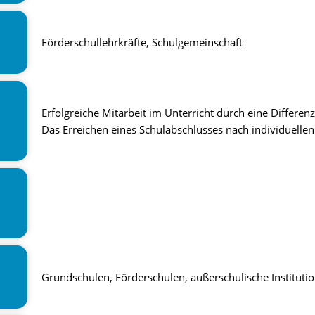
Förderschullehrkräfte, Schulgemeinschaft
Erfolgreiche Mitarbeit im Unterricht durch eine Differe
Das Erreichen eines Schulabschlusses nach individuelle
Grundschulen, Förderschulen, außerschulische Instituti