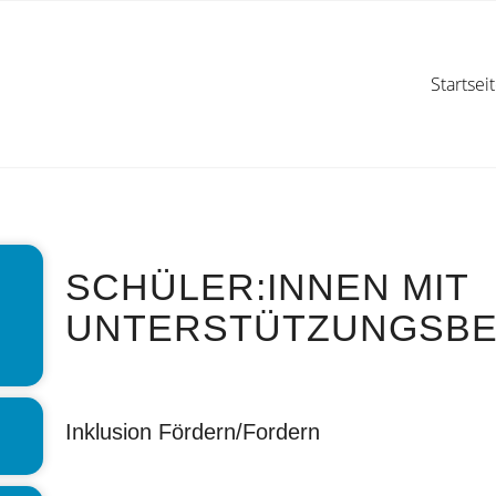
Startsei
SCHÜLER:INNEN MIT
UNTERSTÜTZUNGSB
Inklusion Fördern/Fordern