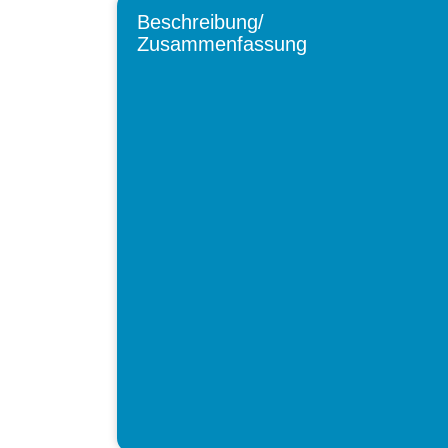
Beschreibung/
Zusammenfassung