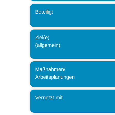
Beteiligt
Ziel(e)
(allgemein)
Maßnahmen/
Arbeitsplanungen
Vernetzt mit